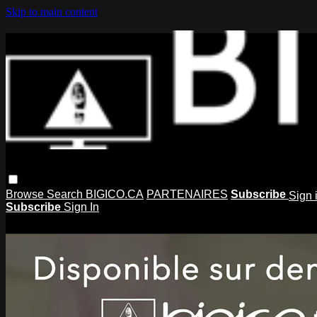
Skip to main content
Browse
Search
BIGICO.CA
PARTENAIRES
Subscribe
Sign 
Subscribe
Sign In