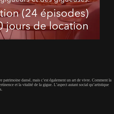
tre patrimoine dansé, mais c’est également un art de vivre. Comment la
inence et la vitalité de la gigue. L’aspect autant social qu’artistique
s.