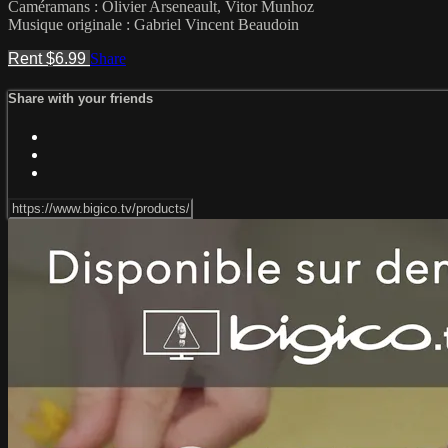
Caméramans : Olivier Arseneault, Vitor Munhoz
Musique originale : Gabriel Vincent Beaudoin
Rent $6.99
Share
Share with your friends