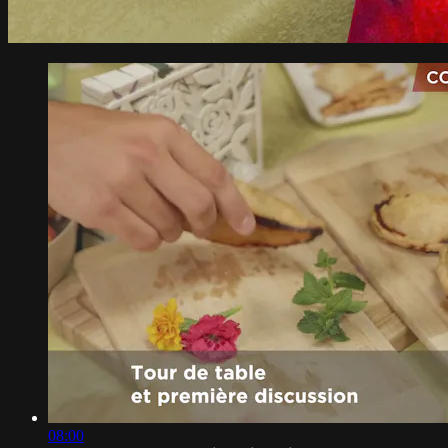
08:00