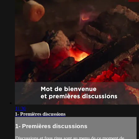
11:30
1- Premières discussions
1- Premières discussions
Discussions et fous rires sont au menu de ce moment de