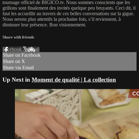
tournage officiel de BIGICO.tv. Nous sommes conscients que les
grillons sont finalement des invités quelque peu bruyants. Ceci dit, il
faut les accueillir au travers de ces belles conversations sur la gigue.
Nous serons plus attentifs la prochaine fois, s’il reviennent, à
diminuer leur présence. Bon visionnement.
Share with friends
Facebook
X
Email
Share on Facebook
Share on X
Share via Email
Up Next in
Moment de qualité | La collection