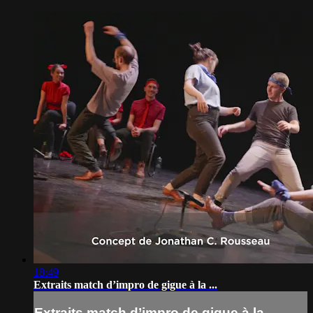
18:49
Extraits match d’impro de gigue à la ...
Extraits match d’impro de gigue à la ...