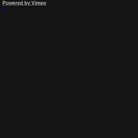
Powered by Vimeo
×