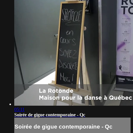
05:11
Soirée de gigue contemporaine - Qc
Soirée de gigue contemporaine - Qc