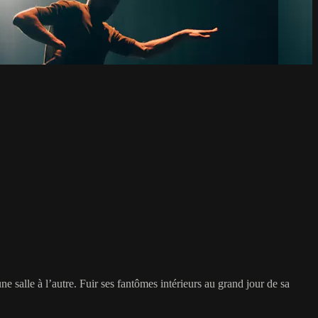
e salle à l’autre. Fuir ses fantômes intérieurs au grand jour de sa