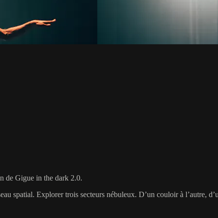
n de Gigue in the dark 2.0.
u spatial. Explorer trois secteurs nébuleux. D’un couloir à l’autre, d’un